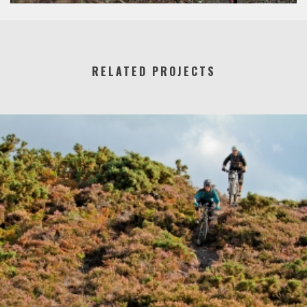
RELATED PROJECTS